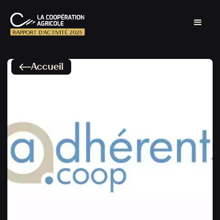
Accueil