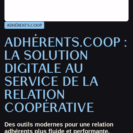
ADHÉRENTS.COOP
ADHÉRENTS.COOP :
LA SOLUTION
DIGITALE AU
SERVICE DE LA
RELATION
COOPÉRATIVE
Des outils modernes pour une relation
adhérents plus fluide et performante.