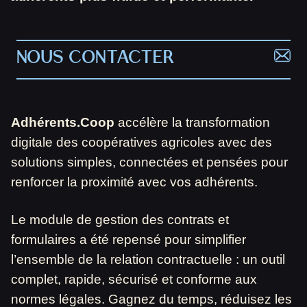
NOUS CONTACTER
Adhérents.Coop
accélère la transformation
digitale des coopératives agricoles avec des
solutions simples, connectées et pensées pour
renforcer la proximité avec vos adhérents.
Le module de gestion des contrats et
formulaires a été repensé pour simplifier
l’ensemble de la relation contractuelle : un outil
complet, rapide, sécurisé et conforme aux
normes légales. Gagnez du temps, réduisez les