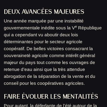
DEUX AVANCÉES MAJEURES
Une année marquée par une instabilité
e
gouvernementale inédite sous la V
République
qui a cependant vu aboutir deux lois
déterminantes pour le secteur agricole
coopératif. De belles victoires consacrant la
souveraineté agricole comme intérêt général
majeur du pays tout comme les ouvrages de
retenue d’eau ainsi que la très attendue
abrogation de la séparation de la vente et du
conseil pour les coopératives agricoles.
FAIRE ÉVOLUER LES MENTALITÉS
Pour autant, la déferlante de l’été autour de la