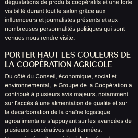
dégustations de produits coopératifs et une forte
visibilité durant tout le salon grâce aux
influenceurs et journalistes présents et aux
nombreuses personnalités politiques qui sont
venues nous rendre visite.
PORTER HAUT LES COULEURS DE
LA COOPÉRATION AGRICOLE
Du côté du Conseil, économique, social et
environnemental, le Groupe de la Coopération a
contribué à plusieurs avis majeurs, notamment
sur l’accès à une alimentation de qualité et sur
la décarbonation de la chaîne logistique
agroalimentaire s’appuyant sur les avancées de
plusieurs coopératives auditionnées.