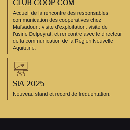
CLUB COOP COM
Accueil de la rencontre des responsables
communication des coopératives chez
Maïsadour : visite d’exploitation, visite de
l’usine Delpeyrat, et rencontre avec le directeur
de la communication de la Région Nouvelle
Aquitaine.
SIA 2025
Nouveau stand et record de fréquentation.