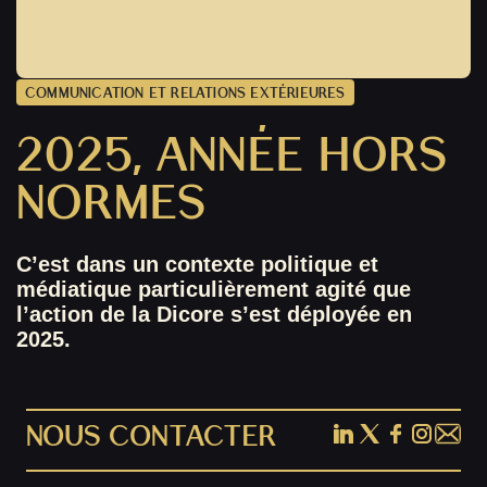
COMMUNICATION ET RELATIONS EXTÉRIEURES
2025, ANNÉE HORS
NORMES
C’est dans un contexte politique et
médiatique particulièrement agité que
l’action de la Dicore s’est déployée en
2025.
NOUS CONTACTER