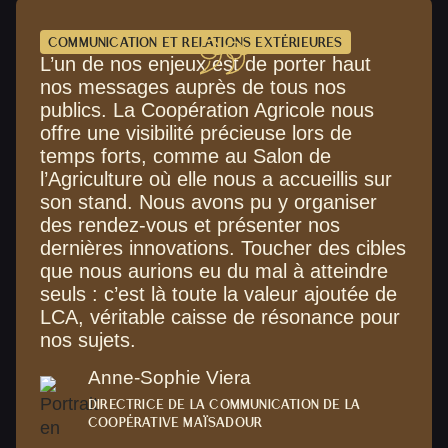
COMMUNICATION ET RELATIONS EXTÉRIEURES
L’un de nos enjeux est de porter haut
nos messages auprès de tous nos
publics. La Coopération Agricole nous
offre une visibilité précieuse lors de
temps forts, comme au Salon de
l’Agriculture où elle nous a accueillis sur
son stand. Nous avons pu y organiser
des rendez-vous et présenter nos
dernières innovations. Toucher des cibles
que nous aurions eu du mal à atteindre
seuls : c’est là toute la valeur ajoutée de
LCA, véritable caisse de résonance pour
nos sujets.
Anne-Sophie Viera
DIRECTRICE DE LA COMMUNICATION DE LA
COOPÉRATIVE MAÏSADOUR