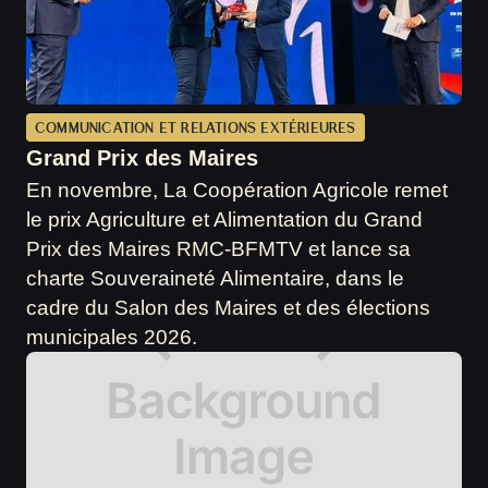
COMMUNICATION ET RELATIONS EXTÉRIEURES
Grand Prix des Maires
En novembre, La Coopération Agricole remet
le prix Agriculture et Alimentation du Grand
Prix des Maires RMC-BFMTV et lance sa
charte Souveraineté Alimentaire, dans le
cadre du Salon des Maires et des élections
municipales 2026.