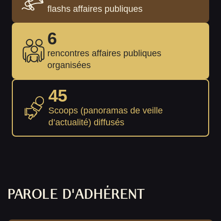
flashs affaires publiques
6
rencontres affaires publiques
organisées
45
Scoops (panoramas de veille
d’actualité) diffusés
PAROLE D'ADHÉRENT