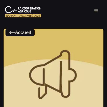
Accueil