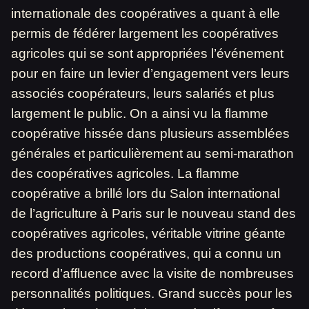
internationale des coopératives a quant à elle
permis de fédérer largement les coopératives
agricoles qui se sont appropriées l’événement
pour en faire un levier d’engagement vers leurs
associés coopérateurs, leurs salariés et plus
largement le public. On a ainsi vu la flamme
coopérative hissée dans plusieurs assemblées
générales et particulièrement au semi-marathon
des coopératives agricoles. La flamme
coopérative a brillé lors du Salon international
de l’agriculture à Paris sur le nouveau stand des
coopératives agricoles, véritable vitrine géante
des productions coopératives, qui a connu un
record d’affluence avec la visite de nombreuses
personnalités politiques. Grand succès pour les