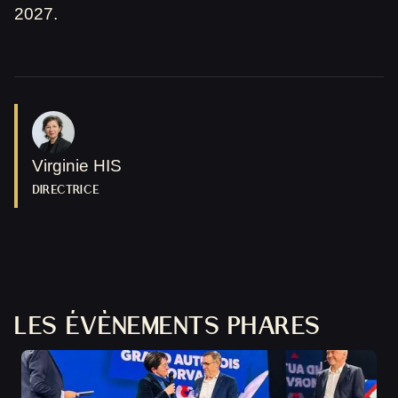
2027.
Virginie HIS
DIRECTRICE
LES ÉVÈNEMENTS PHARES