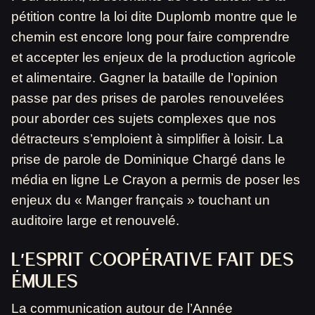
pétition contre la loi dite Duplomb montre que le
chemin est encore long pour faire comprendre
et accepter les enjeux de la production agricole
et alimentaire. Gagner la bataille de l’opinion
passe par des prises de paroles renouvelées
pour aborder ces sujets complexes que nos
détracteurs s’emploient à simplifier à loisir. La
prise de parole de Dominique Chargé dans le
média en ligne Le Crayon a permis de poser les
enjeux du « Manger français » touchant un
auditoire large et renouvelé.
L’ESPRIT COOPÉRATIVE FAIT DES
ÉMULES
La communication autour de l’Année