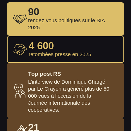
90
rendez-vous politiques sur le SIA
2025
4 600
retombées presse en 2025
Top post RS
L’interview de Dominique Chargé
par Le Crayon a généré plus de 50
000 vues à l’occasion de la
Journée internationale des
coopératives.
21