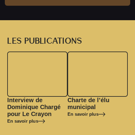
LES PUBLICATIONS
Interview de
Charte de l’élu
Dominique Chargé
municipal
pour Le Crayon
En savoir plus
En savoir plus