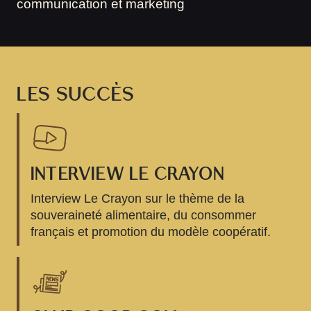
communication et marketing
LES SUCCÈS
INTERVIEW LE CRAYON
Interview Le Crayon sur le thème de la
souveraineté alimentaire, du consommer
français et promotion du modèle coopératif.