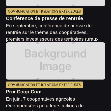
COMMUNICATION ET RELATIONS EXTÉRIEURES
Conférence de presse de rentrée
En septembre, conférence de presse de
rentrée sur le thème des coopératives,
premiers investisseurs des territoires ruraux
COMMUNICATION ET RELATIONS EXTÉRIEURES
Prix Coop Com
En juin, 7 coopératives agricoles
récompensées pour leurs actions de