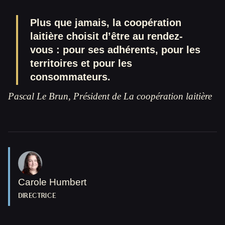
Plus que jamais, la coopération
laitière choisit d’être au rendez-
vous : pour ses adhérents, pour les
territoires et pour les
consommateurs.
Pascal Le Brun, Président de La coopération laitière
Carole Humbert
DIRECTRICE