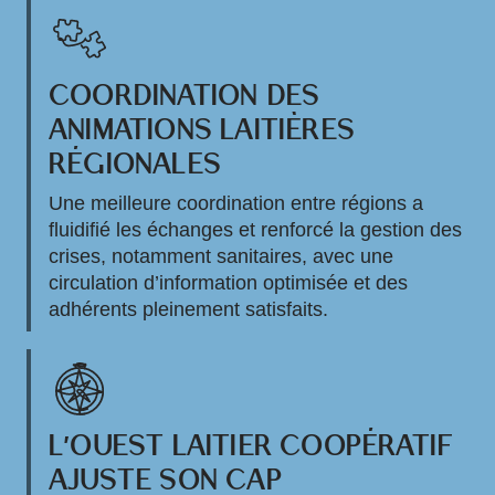
COORDINATION DES
ANIMATIONS LAITIÈRES
RÉGIONALES
Une meilleure coordination entre régions a
fluidifié les échanges et renforcé la gestion des
crises, notamment sanitaires, avec une
circulation d’information optimisée et des
adhérents pleinement satisfaits.
L’OUEST LAITIER COOPÉRATIF
AJUSTE SON CAP