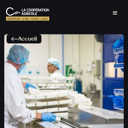
Accueil