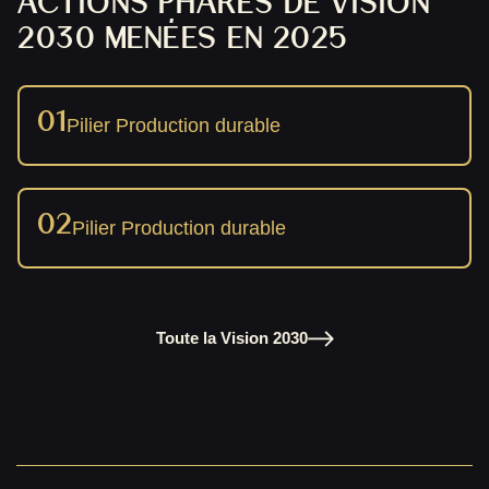
ACTIONS PHARES DE VISION
2030 MENÉES EN 2025
01
Pilier Production durable
02
Pilier Production durable
Toute la Vision 2030