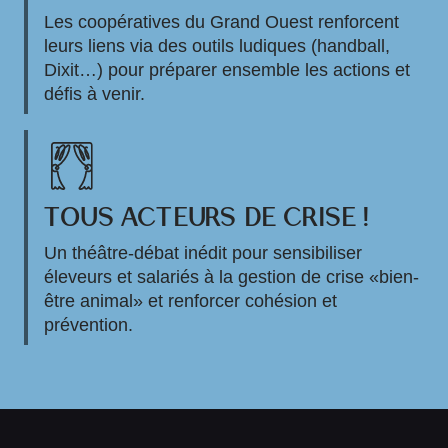
Les coopératives du Grand Ouest renforcent
leurs liens via des outils ludiques (handball,
Dixit…) pour préparer ensemble les actions et
défis à venir.
TOUS ACTEURS DE CRISE !
Un théâtre-débat inédit pour sensibiliser
éleveurs et salariés à la gestion de crise «bien-
être animal» et renforcer cohésion et
prévention.