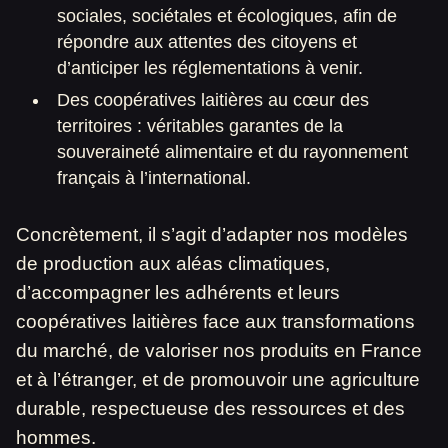
sociales, sociétales et écologiques, afin de
répondre aux attentes des citoyens et
d’anticiper les réglementations à venir.
Des coopératives laitières au cœur des
territoires : véritables garantes de la
souveraineté alimentaire et du rayonnement
français à l’international.
Concrètement, il s’agit d’adapter nos modèles
de production aux aléas climatiques,
d’accompagner les adhérents et leurs
coopératives laitières face aux transformations
du marché, de valoriser nos produits en France
et à l’étranger, et de promouvoir une agriculture
durable, respectueuse des ressources et des
hommes.