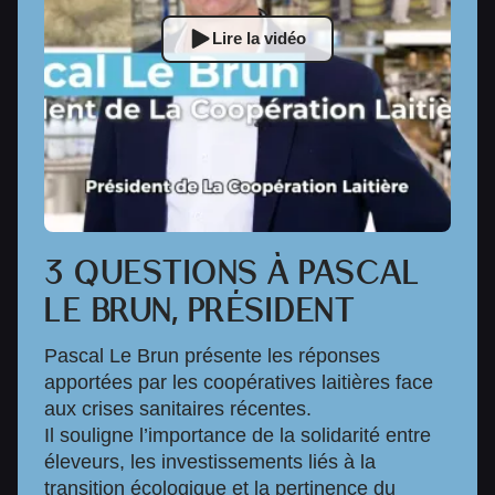
Lire la vidéo
3 QUESTIONS À PASCAL
LE BRUN, PRÉSIDENT
Pascal Le Brun présente les réponses
apportées par les coopératives laitières face
aux crises sanitaires récentes.
Il souligne l’importance de la solidarité entre
éleveurs, les investissements liés à la
transition écologique et la pertinence du