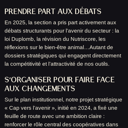
PRENDRE PART AUX DÉBATS
En 2025, la section a pris part activement aux
débats structurants pour l’avenir du secteur : la
loi Duplomb, la révision du Nutriscore, les
réflexions sur le bien-être animal…Autant de
dossiers stratégiques qui engagent directement
la compétitivité et l’attractivité de nos outils.
S’ORGANISER POUR FAIRE FACE
AUX CHANGEMENTS
Sur le plan institutionnel, notre projet stratégique
« Cap vers l’avenir », initié en 2024, a fixé une
feuille de route avec une ambition claire :
renforcer le rôle central des coopératives dans