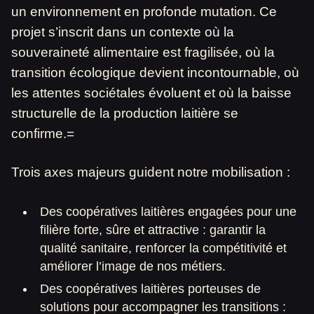
un environnement en profonde mutation. Ce
projet s’inscrit dans un contexte où la
souveraineté alimentaire est fragilisée, où la
transition écologique devient incontournable, où
les attentes sociétales évoluent et où la baisse
structurelle de la production laitière se
confirme.=
Trois axes majeurs guident notre mobilisation :
Des coopératives laitières engagées pour une
filière forte, sûre et attractive : garantir la
qualité sanitaire, renforcer la compétitivité et
améliorer l’image de nos métiers.
Des coopératives laitières porteuses de
solutions pour accompagner les transitions :