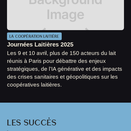
LA COOPÉRATION LAITIÈRE
Journées Laitières 2025
Les 9 et 10 avril, plus de 150 acteurs du lait
réunis à Paris pour débattre des enjeux
stratégiques, de l’IA générative et des impacts
des crises sanitaires et géopolitiques sur les
coopératives laitières.
LES SUCCÈS