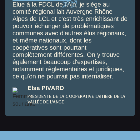
Elue à la FDCL de l'Ain, je siège au
comité régional lait Auvergne Rhône
Alpes de LCL et c'est très enrichissant de
pouvoir échanger de problématiques
communes avec d'autres élus régionaux,
et même nationaux, dont les
coopératives sont pourtant
complètement différentes. On y trouve
également beaucoup d'expertises,
notamment règlementaires et juridiques,
ce qu'on ne pourrait pas internaliser.
Elsa PIVARD
PRÉSIDENTE DE LA COOPÉRATIVE LAITIÈRE DE LA
VALLÉE DE L'ANGE