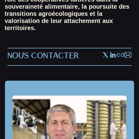
souveraineté alimentaire, la poursuite des
transitions agroécologiques et la
valorisation de leur attachement aux
territoires.
NOUS CONTACTER