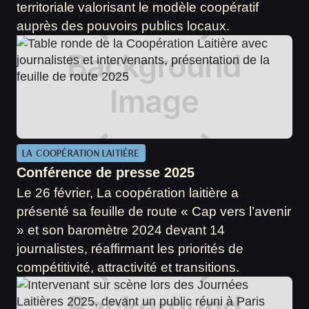
territoriale valorisant le modèle coopératif
auprès des pouvoirs publics locaux.
LA COOPÉRATION LAITIÈRE
Conférence de presse 2025
Le 26 février, La coopération laitière a
présenté sa feuille de route « Cap vers l’avenir
» et son baromètre 2024 devant 14
journalistes, réaffirmant les priorités de
compétitivité, attractivité et transitions.