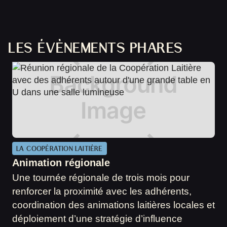
LES ÉVÈNEMENTS PHARES
LA COOPÉRATION LAITIÈRE
Animation régionale
Une tournée régionale de trois mois pour
renforcer la proximité avec les adhérents,
coordination des animations laitières locales et
déploiement d’une stratégie d’influence