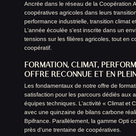
Ancrée dans le réseau de la Coopération A
coopératives agricoles dans leurs transiti
performance industrielle, transition climat et 
L’année écoulée s’est inscrite dans un en
tensions sur les filières agricoles, tout en 
coopératif.
FORMATION, CLIMAT, PERFORM
OFFRE RECONNUE ET EN PLEI
Les fondamentaux de notre offre de format
satisfaction pour les parcours dédiés aux a
équipes techniques. L’activité « Climat et
avec une quinzaine de bilans carbone réal
Bpifrance. Parallèlement, la gamme Opti c
près d’une trentaine de coopératives.