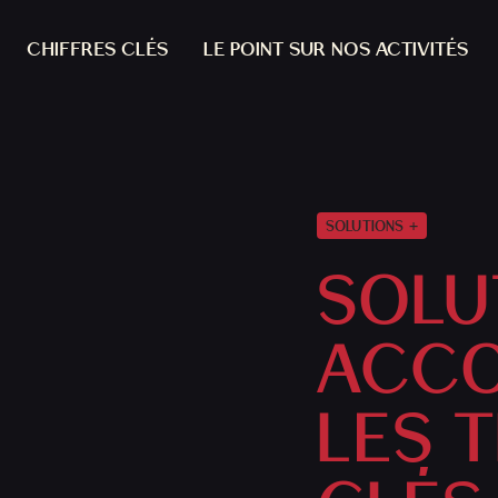
CHIFFRES CLÉS
LE POINT SUR NOS ACTIVITÉS
SOLUTIONS +
SOLUT
ACCO
LES 