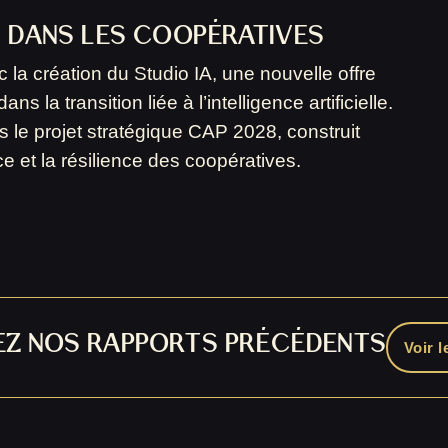
A DANS LES COOPÉRATIVES
c la création du Studio IA, une nouvelle offre
la transition liée à l’intelligence artificielle.
s le projet stratégique CAP 2028, construit
e et la résilience des coopératives.
Z NOS RAPPORTS PRÉCÉDENTS
Voir l