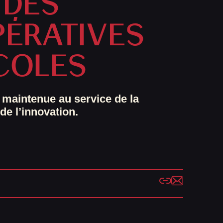
 DES
ÉRATIVES
COLES
maintenue au service de la
de l’innovation.