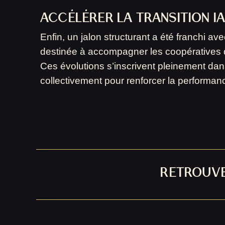
ACCÉLÉRER LA TRANSITION I
Enfin, un jalon structurant a été franchi ave
destinée à accompagner les coopératives dans 
Ces évolutions s’inscrivent pleinement dan
collectivement pour renforcer la performanc
RETROUVE