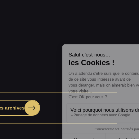
es archives