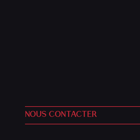
NOUS CONTACTER