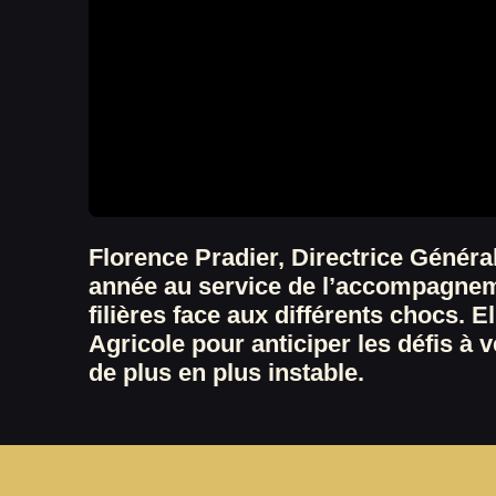
Florence Pradier, Directrice Généra
année au service de l’accompagneme
filières face aux différents chocs. 
Agricole pour anticiper les défis à
de plus en plus instable.