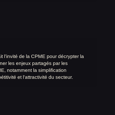
 l’invité de la CPME pour décrypter la
gner les enjeux partagés par les
E, notamment la simplification
itivité et l'attractivité du secteur.