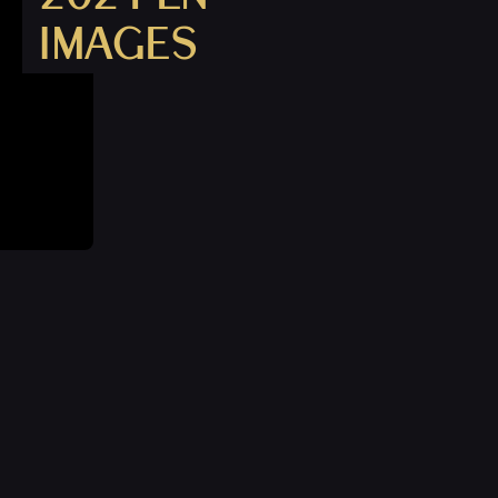
IMAGES