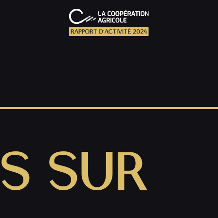
S SUR