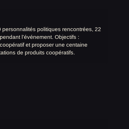
 personnalités politiques rencontrées, 22
pendant l’événement. Objectifs :
coopératif et proposer une centaine
ations de produits coopératifs.