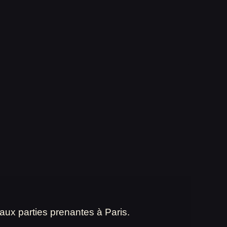
x parties prenantes à Paris.