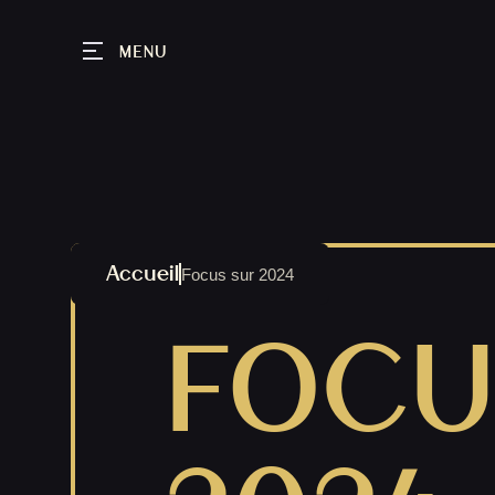
MENU
Accueil
Focus sur 2024
FOCU