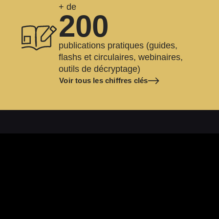
+ de
200
publications pratiques (guides,
flashs et circulaires, webinaires,
outils de décryptage)
Voir tous les chiffres clés