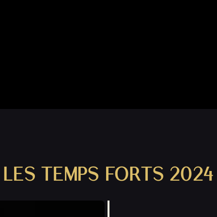
LES TEMPS FORTS 2024