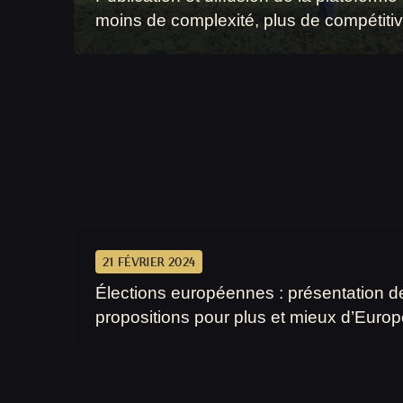
moins de complexité, plus de compétitivi
21 FÉVRIER 2024
Élections européennes : présentation de
propositions pour plus et mieux d’Europ