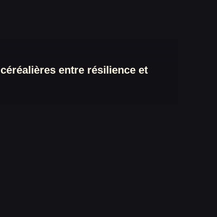
éréalières entre résilience et