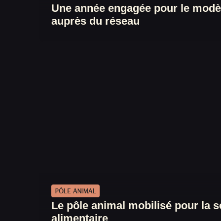
Une année engagée pour le modèl
auprès du réseau
PÔLE ANIMAL
Le pôle animal mobilisé pour la 
alimentaire