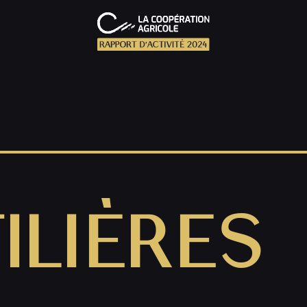
ILIÈRES