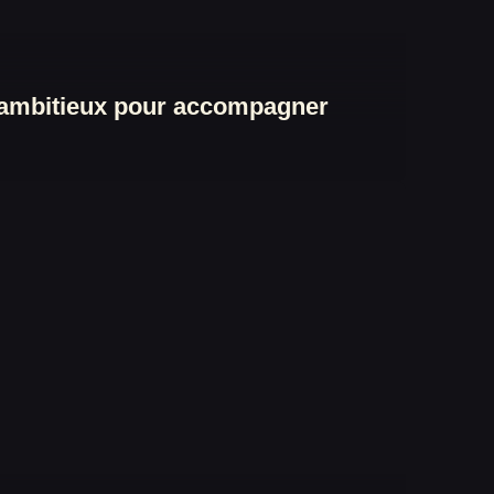
l ambitieux pour accompagner