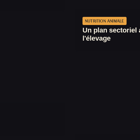
NUTRITION ANIMALE
Un plan sectorie
l'élevage