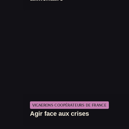
VIGNERONS COOPÉRATEURS DE FRANCE
Agir face aux crises