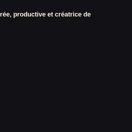
urée, productive et créatrice de