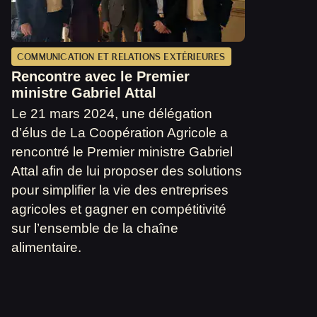
COMMUNICATION ET RELATIONS EXTÉRIEURES
Rencontre avec le Premier
ministre Gabriel Attal
Le 21 mars 2024, une délégation
d’élus de La Coopération Agricole a
rencontré le Premier ministre Gabriel
Attal afin de lui proposer des solutions
pour simplifier la vie des entreprises
agricoles et gagner en compétitivité
sur l’ensemble de la chaîne
alimentaire.