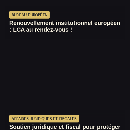
BUREAU EUROPÉEN
Renouvellement institutionnel européen
: LCA au rendez-vous !
AFFAIRES JURIDIQUES ET FISCALES
Soutien juridique et fiscal pour protéger