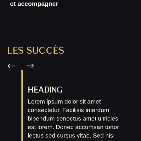
et accompagner
LES SUCCÈS
HEADING
Lorem ipsum dolor sit amet
consectetur. Facilisis interdum
bibendum senectus amet ultricies
est lorem. Donec accumsan tortor
lectus sed cursus vitae. Sed nisl