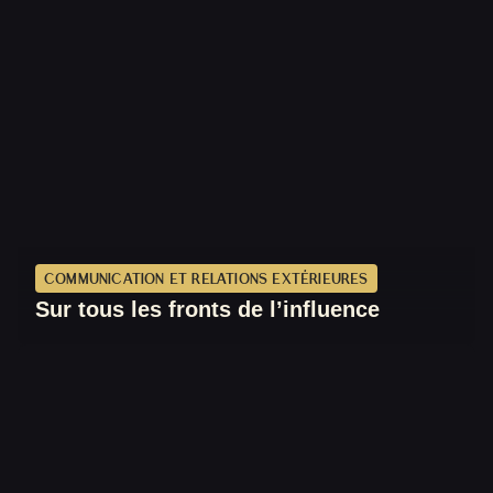
COMMUNICATION ET RELATIONS EXTÉRIEURES
Sur tous les fronts de l’influence