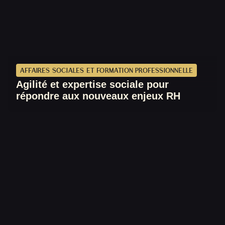
AFFAIRES SOCIALES ET FORMATION PROFESSIONNELLE
Agilité et expertise sociale pour
répondre aux nouveaux enjeux RH