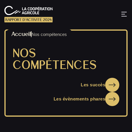
Accueil
Nos compétences
NOS
COMPÉTENCES
Les succès
Les évènements phares