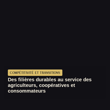
COMPÉTITIVITÉ ET TRANSITIONS
Des filières durables au service des
agriculteurs, coopératives et
consommateurs